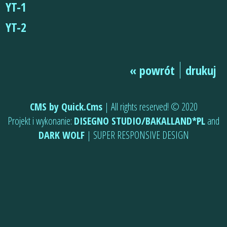
YT-1
YT-2
« powrót
drukuj
CMS by Quick.Cms
| All rights reserved! © 2020
Projekt i wykonanie:
DISEGNO STUDIO/BAKALLAND*PL
and
DARK WOLF
| SUPER RESPONSIVE DESIGN